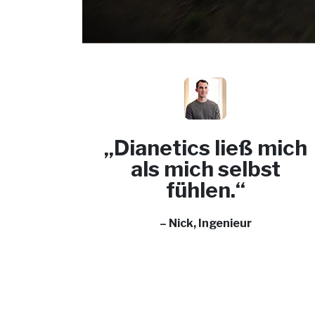
„Dianetics ließ mich
als mich selbst
fühlen.“
– Nick, Ingenieur