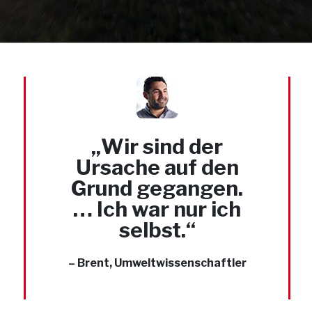
„Wir sind der
Ursache auf den
Grund gegangen.
… Ich war nur ich
selbst.“
– Brent, Umweltwissenschaftler