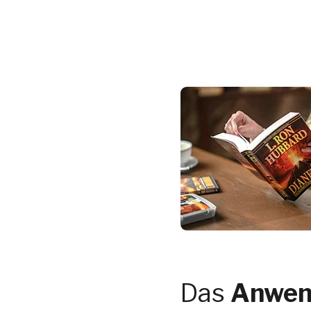
Das
Anwen