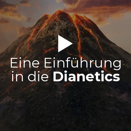
Eine Einführung
in die
Dianetics