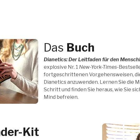
Das
Buch
Dianetics: Der Leitfaden für den Mensch
explosive Nr. 1
New-York-Times
-Bestselle
fortgeschrittenen Vorgehensweisen, di
Dianetics anzuwenden. Lernen Sie die Me
Schritt und finden Sie heraus, wie Sie si
Mind befreien.
der-Kit