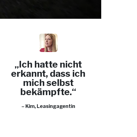
„Ich hatte nicht
erkannt, dass ich
mich selbst
bekämpfte.“
– Kim, Leasingagentin