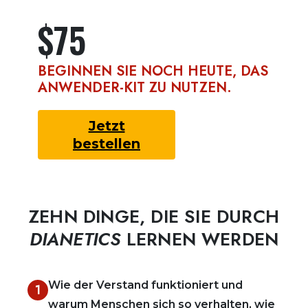
$75
BEGINNEN SIE NOCH HEUTE, DAS
ANWENDER-KIT ZU NUTZEN.
Jetzt
bestellen
ZEHN DINGE, DIE SIE DURCH
DIANETICS
LERNEN WERDEN
Wie der Verstand funktioniert und
1
warum Menschen sich so verhalten, wie