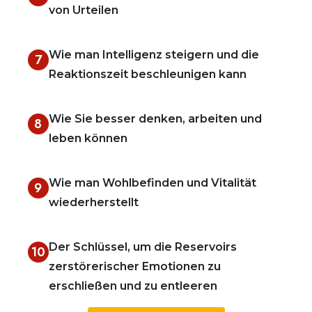
von Urteilen
Wie man Intelligenz steigern und die
7
Reaktionszeit beschleunigen kann
Wie Sie besser denken, arbeiten und
8
leben können
Wie man Wohlbefinden und Vitalität
9
wiederherstellt
Der Schlüssel, um die Reservoirs
10
zerstörerischer Emotionen zu
erschließen und zu entleeren