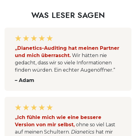
WAS LESER SAGEN
„Dianetics-Auditing hat meinen Partner
und mich überrascht.
Wir hätten nie
gedacht, dass wir so viele Informationen
finden würden. Ein echter Augenöffner.“
– Adam
„Ich fühle mich wie eine bessere
Version von mir selbst,
ohne so viel Last
auf meinen Schultern.
Dianetics
hat mir