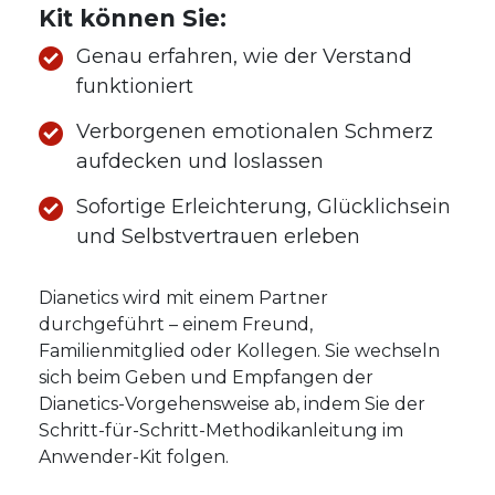
Kit können Sie:
Genau erfahren, wie der Verstand
funktioniert
Verborgenen emotionalen Schmerz
aufdecken und loslassen
Sofortige Erleichterung, Glücklichsein
und Selbstvertrauen erleben
Dianetics wird mit einem Partner
durchgeführt – einem Freund,
Familienmitglied oder Kollegen. Sie wechseln
sich beim Geben und Empfangen der
Dianetics-Vorgehensweise ab, indem Sie der
Schritt-für-Schritt-Methodikanleitung im
Anwender-Kit folgen.