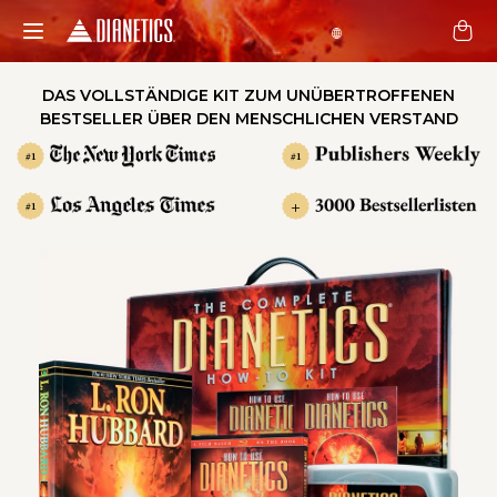
DAS VOLLSTÄNDIGE KIT ZUM UNÜBERTROFFENEN
BESTSELLER ÜBER DEN MENSCHLICHEN VERSTAND
#1
#1
+
#1