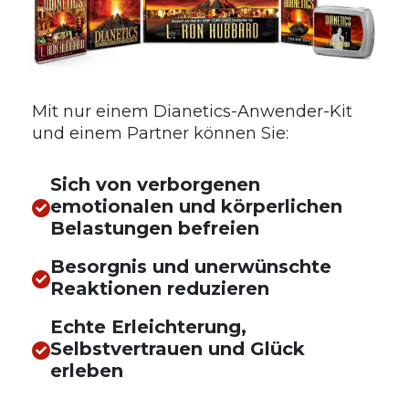
Mit nur einem Dianetics-Anwender-Kit
und einem Partner können Sie:
Sich von verborgenen
emotionalen und körperlichen
Belastungen befreien
Besorgnis und unerwünschte
Reaktionen reduzieren
Echte Erleichterung,
Selbstvertrauen und Glück
erleben