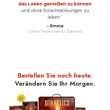
das Leben genießen zu können
und ohne Einschränkungen zu
leben.“
– Emma
Echtes Testimonial für Dianetics
Bestellen Sie noch heute.
Verändern Sie Ihr Morgen.