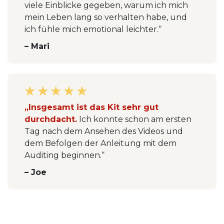
viele Einblicke gegeben, warum ich mich
mein Leben lang so verhalten habe, und
ich fühle mich emotional leichter.“
– Mari
„Insgesamt ist das Kit sehr gut
durchdacht.
Ich konnte schon am ersten
Tag nach dem Ansehen des Videos und
dem Befolgen der Anleitung mit dem
Auditing beginnen.“
– Joe