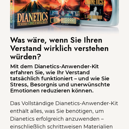
Was wäre, wenn Sie Ihren
Verstand wirklich verstehen
würden?
Mit dem Dianetics-Anwender-Kit
erfahren Sie, wie Ihr Verstand
tatsächlich funktioniert – und wie Sie
Stress, Besorgnis und unerwünschte
Emotionen reduzieren können.
Das Vollständige Dianetics-Anwender-Kit
enthält alles, was Sie benötigen, um
Dianetics erfolgreich anzuwenden –
einschließlich schrittweisen Materialien