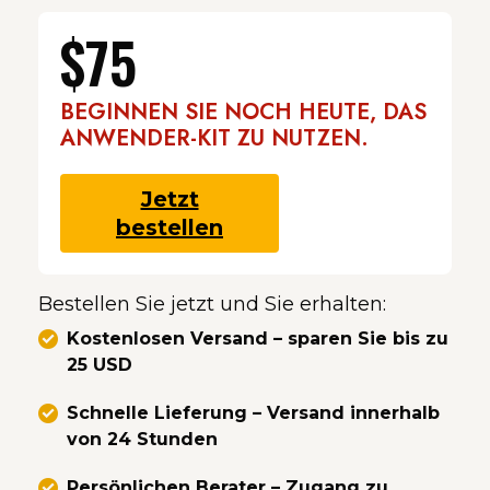
$75
BEGINNEN SIE NOCH HEUTE, DAS
ANWENDER-KIT ZU NUTZEN.
Jetzt
bestellen
Bestellen Sie jetzt und Sie erhalten:
Kostenlosen Versand – sparen Sie bis zu
25 USD
Schnelle Lieferung – Versand innerhalb
von 24 Stunden
Persönlichen Berater – Zugang zu