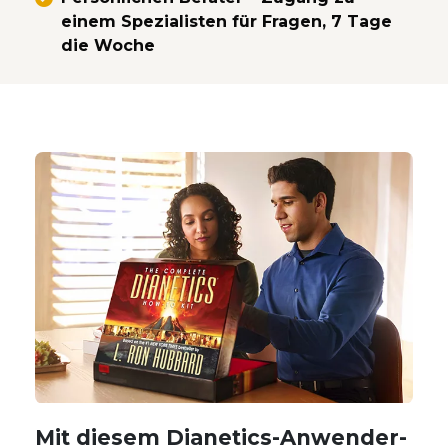
einem Spezialisten für Fragen, 7 Tage
die Woche
Mit diesem Dianetics-Anwender-