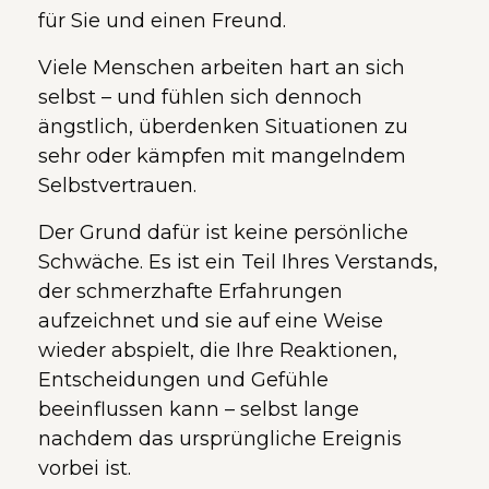
für Sie und einen Freund.
Viele Menschen arbeiten hart an sich
selbst – und fühlen sich dennoch
ängstlich, überdenken Situationen zu
sehr oder kämpfen mit mangelndem
Selbstvertrauen.
Der Grund dafür ist keine persönliche
Schwäche. Es ist ein Teil Ihres Verstands,
der schmerzhafte Erfahrungen
aufzeichnet und sie auf eine Weise
wieder abspielt, die Ihre Reaktionen,
Entscheidungen und Gefühle
beeinflussen kann – selbst lange
nachdem das ursprüngliche Ereignis
vorbei ist.