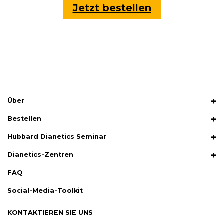
Jetzt bestellen
Über
Bestellen
Hubbard Dianetics Seminar
Dianetics-Zentren
FAQ
Social-Media-Toolkit
KONTAKTIEREN SIE UNS