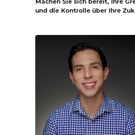
Machen Sie sich bereit, Ihre G
und die Kontrolle über Ihre Zu