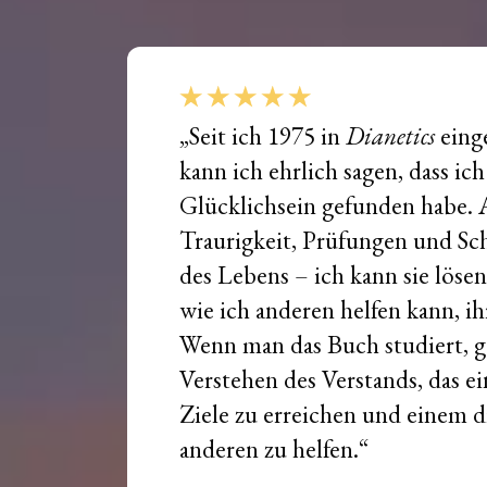
„Seit ich 1975 in
Dianetics
eing
kann ich ehrlich sagen, dass i
Glücklichsein gefunden habe. A
Traurigkeit, Prüfungen und Sc
des Lebens – ich kann sie lösen
wie ich anderen helfen kann, ih
Wenn man das Buch studiert, 
Verstehen des Verstands, das ei
Ziele zu erreichen und einem di
anderen zu helfen.“