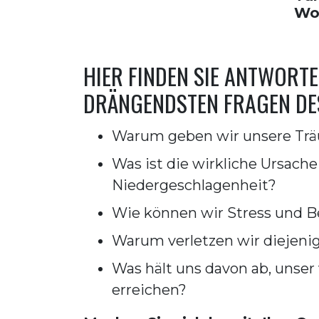
Wo
HIER FINDEN SIE ANTWORTE
DRÄNGENDSTEN FRAGEN DES
Warum geben wir unsere Tr
Was ist die wirkliche Ursache
Niedergeschlagenheit?
Wie können wir Stress und 
Warum verletzen wir diejenig
Was hält uns davon ab, unser 
erreichen?