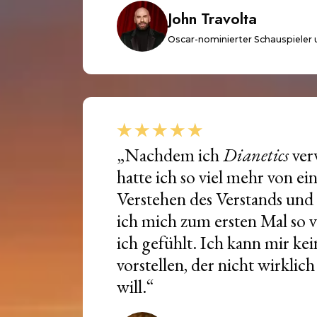
John Travolta
Oscar-nominierter Schauspieler 
„Nachdem ich
Dianetics
ver
hatte ich so viel mehr von ei
Verstehen des Verstands und 
ich mich zum ersten Mal so v
ich gefühlt. Ich kann mir ke
vorstellen, der nicht wirklich 
will.“