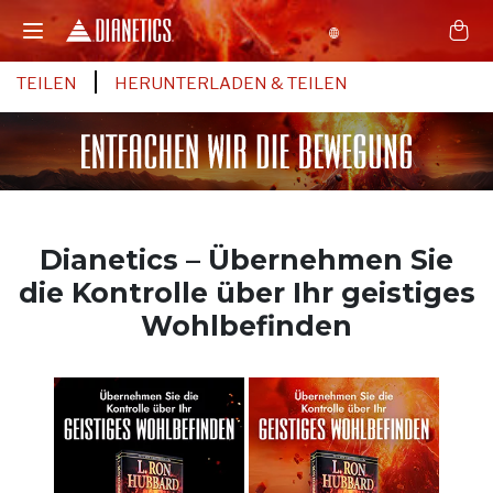
TEILEN
HERUNTERLADEN & TEILEN
Dianetics – Übernehmen Sie
die Kontrolle über Ihr geistiges
Wohlbefinden