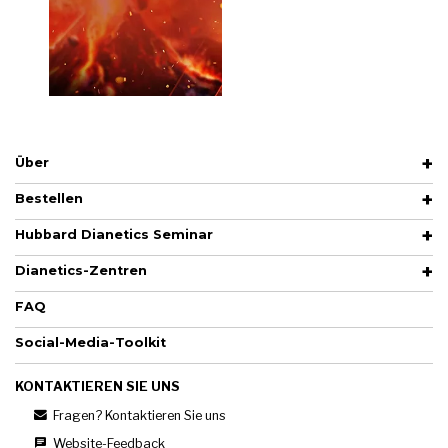
Über
Bestellen
Hubbard Dianetics Seminar
Dianetics-Zentren
FAQ
Social-Media-Toolkit
KONTAKTIEREN SIE UNS
Fragen? Kontaktieren Sie uns
Website-Feedback