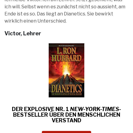
ich will. Selbst wenn es zunächst nicht so aussieht, am
Ende ist es so. Das liegt an Dianetics. Sie bewirkt
wirklich einen Unterschied.
Victor, Lehrer
DER EXPLOSIVE NR. 1
NEW-YORK-TIMES
-
BESTSELLER ÜBER
DEN MENSCHLICHEN
VERSTAND