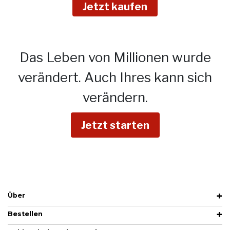
Jetzt kaufen
Das Leben von Millionen wurde
verändert.
Auch Ihres kann sich
verändern.
Jetzt starten
Über
Bestellen